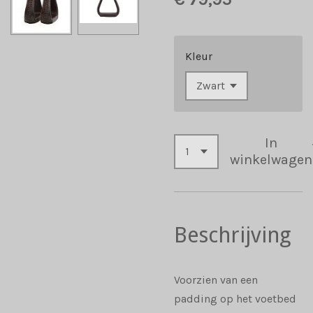
Kleur
In
winkelwagen
Beschrijving
Voorzien van een
padding op het voetbed