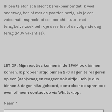
Ik ben telefonisch slecht bereikbaar omdat ik veel
onderweg ben of met de paarden bezig. Als je een
voicemail inspreekt of een bericht stuurt met
terugbelverzoek bel ik je dezelfde of de volgende dag
terug (MUV vakanties).
LET OP: Mijn reacties kunnen in de SPAM box binnen
komen. Ik probeer altijd binnen 2-3 dagen te reageren
op een (aan)vraag en reageer ook altijd. Heb je dus
binnen 3 dagen niks gehoord, controleer de spam box
even of neem contact op via Whats-app.
Naam *