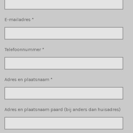
E-mailadres *
Telefoonnummer *
Adres en plaatsnaam *
Adres en plaatsnaam paard (bij anders dan huisadres)