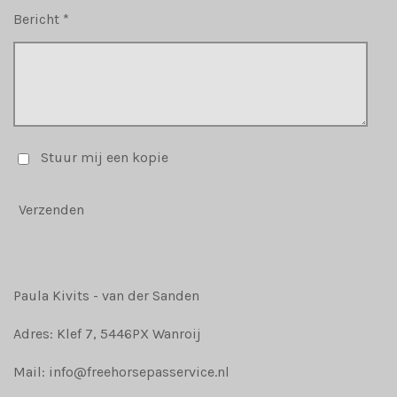
Bericht *
Stuur mij een kopie
Verzenden
Paula Kivits - van der Sanden
Adres: Klef 7, 5446PX Wanroij
Mail: info@freehorsepasservice.nl