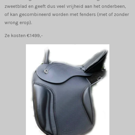
zweetblad en geeft dus veel vrijheid aan het onderbeen,
of kan gecombineerd worden met fenders (met of zonder
wrong erop).
Ze kosten €1499,-