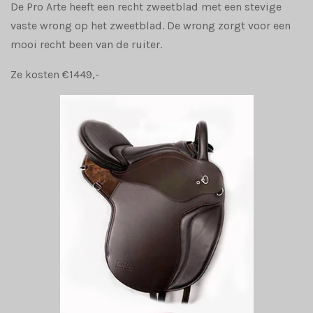
De Pro Arte heeft een recht zweetblad met een stevige
vaste wrong op het zweetblad. De wrong zorgt voor een
mooi recht been van de ruiter.
Ze kosten €1449,-