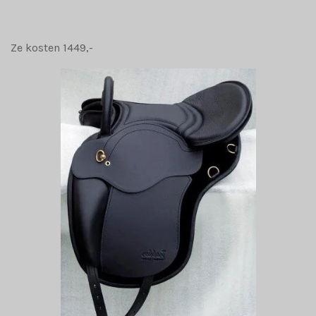
Ze kosten 1449,-