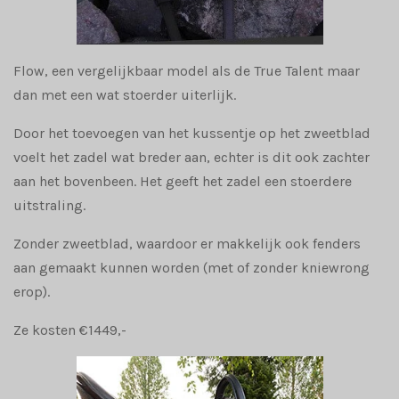
Flow, een vergelijkbaar model als de True Talent maar
dan met een wat stoerder uiterlijk.
Door het toevoegen van het kussentje op het zweetblad
voelt het zadel wat breder aan, echter is dit ook zachter
aan het bovenbeen. Het geeft het zadel een stoerdere
uitstraling.
Zonder zweetblad, waardoor er makkelijk ook fenders
aan gemaakt kunnen worden (met of zonder kniewrong
erop).
Ze kosten €1449,-