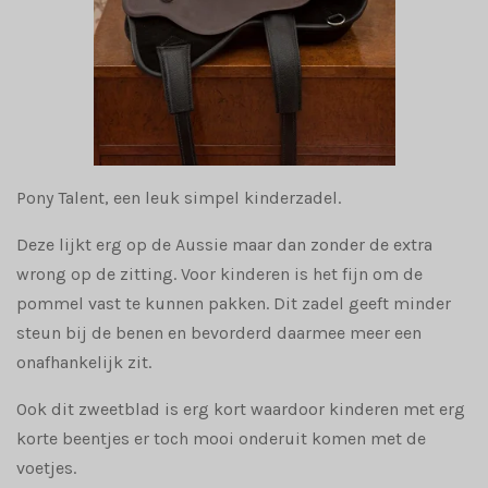
Pony Talent, een leuk simpel kinderzadel.
Deze lijkt erg op de Aussie maar dan zonder de extra
wrong op de zitting. Voor kinderen is het fijn om de
pommel vast te kunnen pakken. Dit zadel geeft minder
steun bij de benen en bevorderd daarmee meer een
onafhankelijk zit.
Ook dit zweetblad is erg kort waardoor kinderen met erg
korte beentjes er toch mooi onderuit komen met de
voetjes.