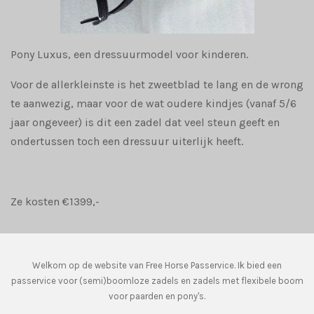
Pony Luxus, een dressuurmodel voor kinderen.
Voor de allerkleinste is het zweetblad te lang en de wrong
te aanwezig, maar voor de wat oudere kindjes (vanaf 5/6
jaar ongeveer) is dit een zadel dat veel steun geeft en
ondertussen toch een dressuur uiterlijk heeft.
Ze kosten €1399,-
Welkom op de website van Free Horse Passervice. Ik bied een
passervice voor (semi)boomloze zadels en zadels met flexibele boom
voor paarden en pony's.