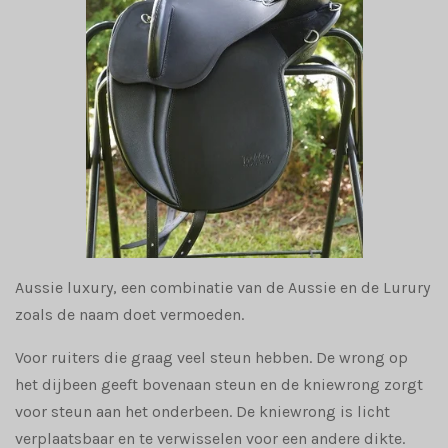
Aussie luxury, een combinatie van de Aussie en de Lurury
zoals de naam doet vermoeden.
Voor ruiters die graag veel steun hebben. De wrong op
het dijbeen geeft bovenaan steun en de kniewrong zorgt
voor steun aan het onderbeen. De kniewrong is licht
verplaatsbaar en te verwisselen voor een andere dikte.