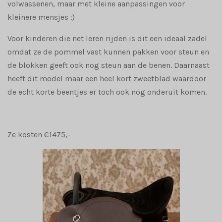
volwassenen, maar met kleine aanpassingen voor
kleinere mensjes :)
Voor kinderen die net leren rijden is dit een ideaal zadel
omdat ze de pommel vast kunnen pakken voor steun en
de blokken geeft ook nog steun aan de benen. Daarnaast
heeft dit model maar een heel kort zweetblad waardoor
de echt korte beentjes er toch ook nog onderuit komen.
Ze kosten €1475,-