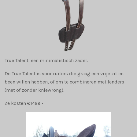
True Talent, een minimalistisch zadel.
De True Talent is voor ruiters die graag een vrije zit en
been willen hebben, of om te combineren met fenders
(met of zonder kniewrong).
Ze kosten €1499,-