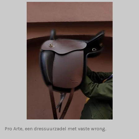
Pro Arte, een dressuurzadel met vaste wrong.