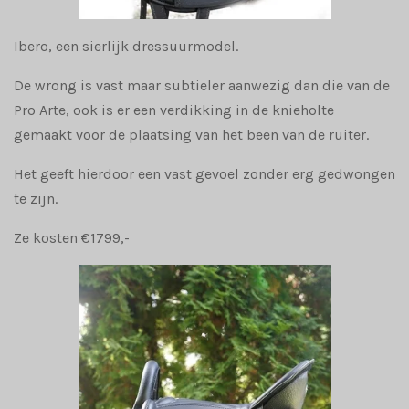
Ibero, een sierlijk dressuurmodel.
De wrong is vast maar subtieler aanwezig dan die van de
Pro Arte, ook is er een verdikking in de knieholte
gemaakt voor de plaatsing van het been van de ruiter.
Het geeft hierdoor een vast gevoel zonder erg gedwongen
te zijn.
Ze kosten €1799,-