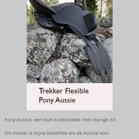
Pony Aussie, een leuk kinderzadel met stevige zit.
Dit model is bijna hetzelfde als de Aussie voor