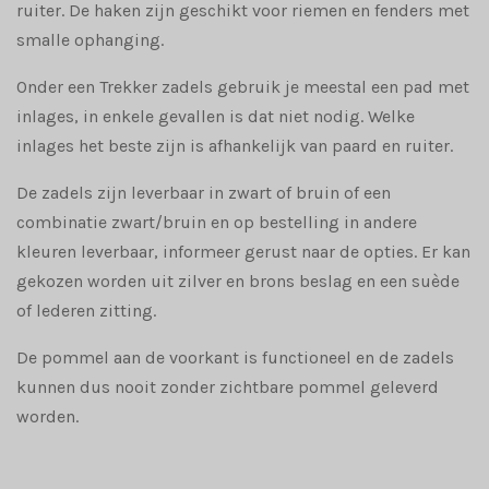
ruiter. De haken zijn geschikt voor riemen en fenders met
smalle ophanging.
Onder een Trekker zadels gebruik je meestal een pad met
inlages, in enkele gevallen is dat niet nodig. Welke
inlages het beste zijn is afhankelijk van paard en ruiter.
De zadels zijn leverbaar in zwart of bruin of een
combinatie zwart/bruin en op bestelling in andere
kleuren leverbaar, informeer gerust naar de opties. Er kan
gekozen worden uit zilver en brons beslag en een suède
of lederen zitting.
De pommel aan de voorkant is functioneel en de zadels
kunnen dus nooit zonder zichtbare pommel geleverd
worden.