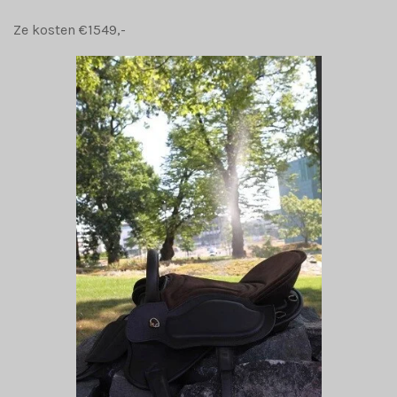
Ze kosten €1549,-