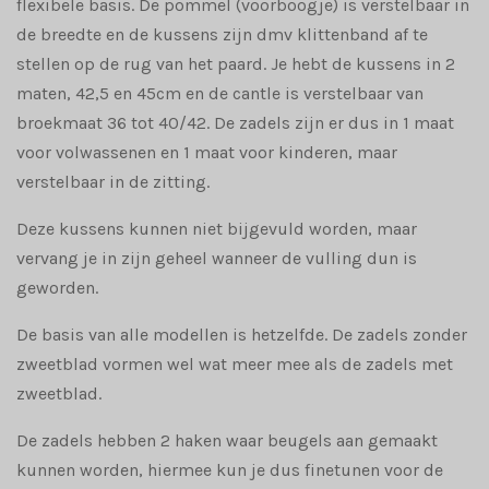
flexibele basis. De pommel (voorboogje) is verstelbaar in
de breedte en de kussens zijn dmv klittenband af te
stellen op de rug van het paard. Je hebt de kussens in 2
maten, 42,5 en 45cm en de cantle is verstelbaar van
broekmaat 36 tot 40/42. De zadels zijn er dus in 1 maat
voor volwassenen en 1 maat voor kinderen, maar
verstelbaar in de zitting.
Deze kussens kunnen niet bijgevuld worden, maar
vervang je in zijn geheel wanneer de vulling dun is
geworden.
De basis van alle modellen is hetzelfde. De zadels zonder
zweetblad vormen wel wat meer mee als de zadels met
zweetblad.
De zadels hebben 2 haken waar beugels aan gemaakt
kunnen worden, hiermee kun je dus finetunen voor de