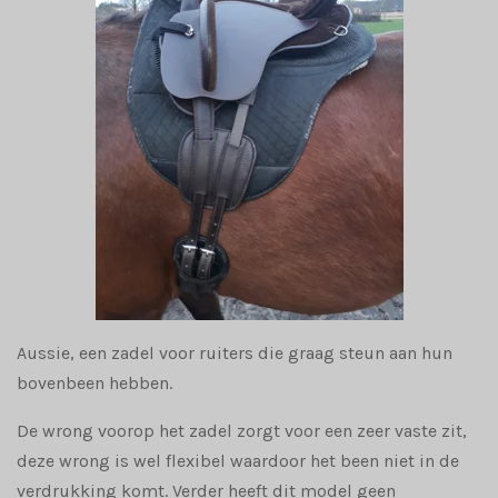
Aussie, een zadel voor ruiters die graag steun aan hun
bovenbeen hebben.
De wrong voorop het zadel zorgt voor een zeer vaste zit,
deze wrong is wel flexibel waardoor het been niet in de
verdrukking komt. Verder heeft dit model geen