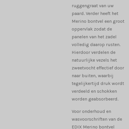
ruggengraat van uw
paard. Verder heeft het
Merino bontvel een groot
oppervlak zodat de
panelen van het zadel
volledig daarop rusten.
Hierdoor verdelen de
natuurlijke vezels het
zweetvocht effectief door
naar buiten, waarbij
tegelijkertijd druk wordt
verdeeld en schokken
worden geabsorbeerd.
Voor onderhoud en
wasvoorschriften van de
EDIX Merino bontvel