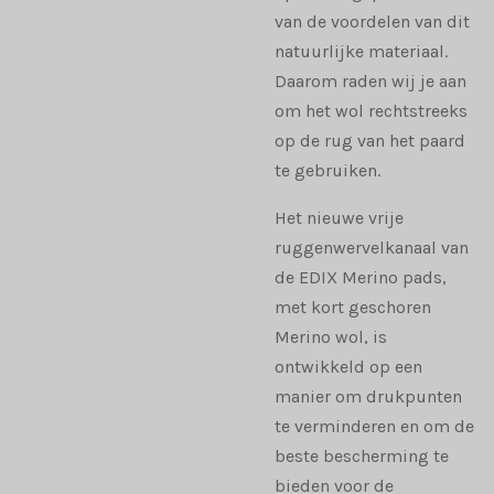
van de voordelen van dit
natuurlijke materiaal.
Daarom raden wij je aan
om het wol rechtstreeks
op de rug van het paard
te gebruiken.
Het nieuwe vrije
ruggenwervelkanaal van
de EDIX Merino pads,
met kort geschoren
Merino wol, is
ontwikkeld op een
manier om drukpunten
te verminderen en om de
beste bescherming te
bieden voor de