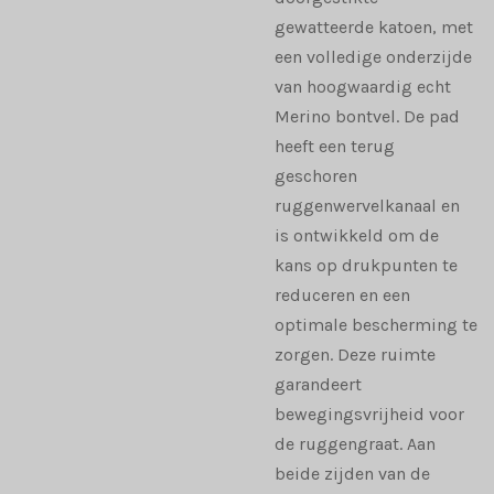
gewatteerde katoen, met
een volledige onderzijde
van hoogwaardig echt
Merino bontvel. De pad
heeft een terug
geschoren
ruggenwervelkanaal en
is ontwikkeld om de
kans op drukpunten te
reduceren en een
optimale bescherming te
zorgen. Deze ruimte
garandeert
bewegingsvrijheid voor
de ruggengraat. Aan
beide zijden van de