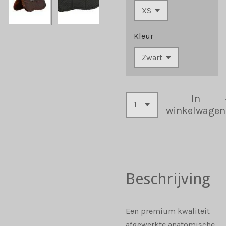
Kleur
In
winkelwagen
Beschrijving
Een premium kwaliteit
afgewerkte anatomische