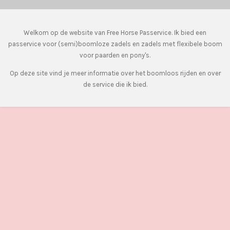
Welkom op de website van Free Horse Passervice. Ik bied een
passervice voor (semi)boomloze zadels en zadels met flexibele boom
voor paarden en pony's.
Op deze site vind je meer informatie over het boomloos rijden en over
de service die ik bied.