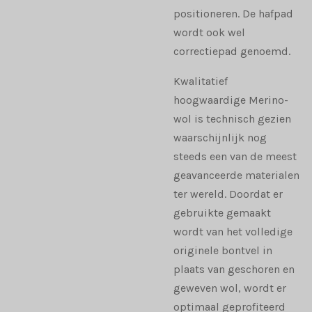
positioneren. De hafpad
wordt ook wel
correctiepad genoemd.
Kwalitatief
hoogwaardige Merino-
wol is technisch gezien
waarschijnlijk nog
steeds een van de meest
geavanceerde materialen
ter wereld. Doordat er
gebruikte gemaakt
wordt van het volledige
originele bontvel in
plaats van geschoren en
geweven wol, wordt er
optimaal geprofiteerd