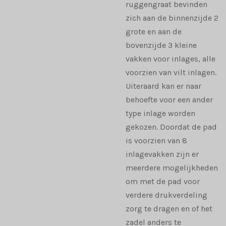
ruggengraat bevinden
zich aan de binnenzijde 2
grote en aan de
bovenzijde 3 kleine
vakken voor inlages, alle
voorzien van vilt inlagen.
Uiteraard kan er naar
behoefte voor een ander
type inlage worden
gekozen. Doordat de pad
is voorzien van 8
inlagevakken zijn er
meerdere mogelijkheden
om met de pad voor
verdere drukverdeling
zorg te dragen en of het
zadel anders te