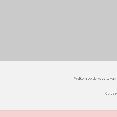
Welkom op de website van F
Op deze