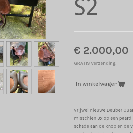
S2
€ 2.000,00
GRATIS verzending
In winkelwagen
Vrijwel nieuwe Deuber Qua
misschien 3x op een paard 
schade aan de knop en de v