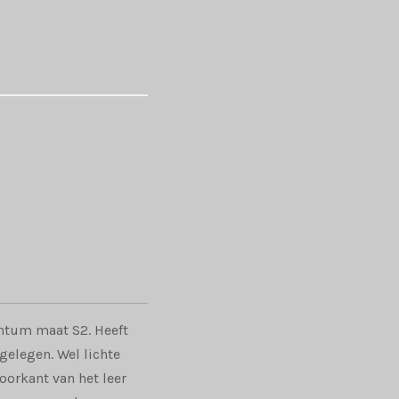
ntum maat S2. Heeft
gelegen. Wel lichte
oorkant van het leer