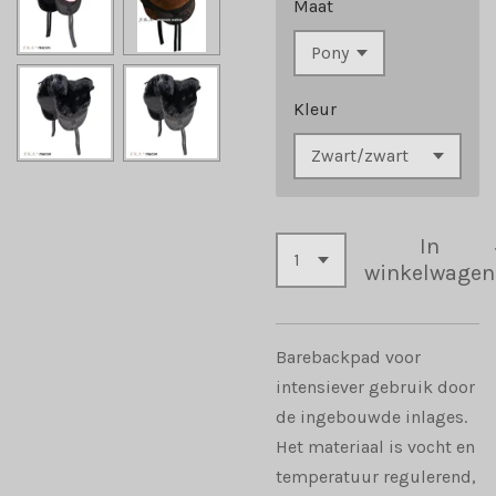
Maat
Kleur
In
winkelwagen
Barebackpad voor
intensiever gebruik door
de ingebouwde inlages.
Het materiaal is vocht en
temperatuur regulerend,